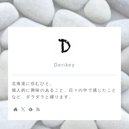
Derikey
北海道に住むひと。
個人的に興味のあること、日々の中で感じたこと
など、ダラダラと綴ります。