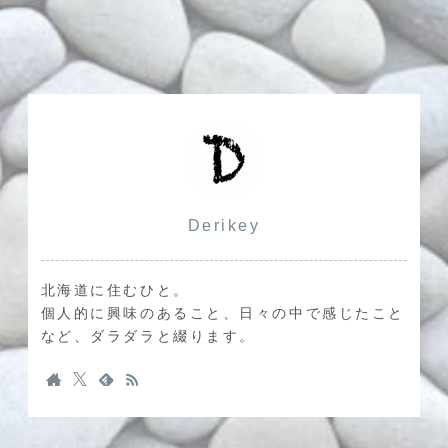
Derikey
北海道に住むひと。
個人的に興味のあること、日々の中で感じたこと
など、ダラダラと綴ります。