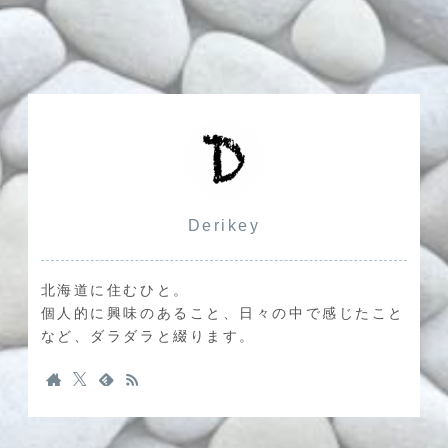
Derikey
北海道に住むひと。
個人的に興味のあること、日々の中で感じたこと
など、ダラダラと綴ります。