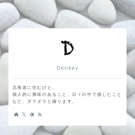
Derikey
北海道に住むひと。
個人的に興味のあること、日々の中で感じたこと
など、ダラダラと綴ります。